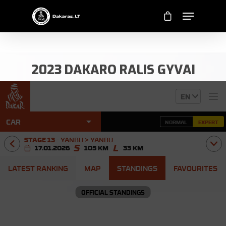
2023 DAKARO RALIS GYVAI