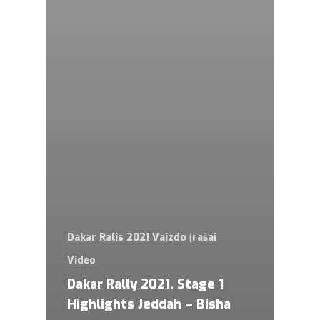
Dakar Ralis 2021 Vaizdo įrašai
Video
Dakar Rally 2021. Stage 1
Highlights Jeddah – Bisha