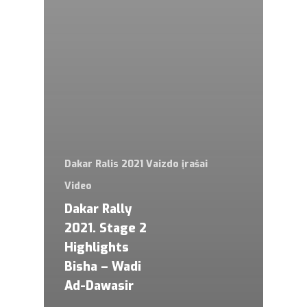
Dakar Ralis 2021 Vaizdo įrašai
Video
Dakar Rally
2021. Stage 2
Highlights
Bisha – Wadi
Ad-Dawasir