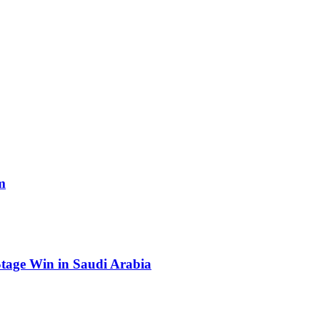
m
Stage Win in Saudi Arabia