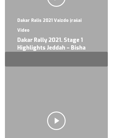
Dakar Ralis 2021 Vaizdo įrašai
Video
Dakar Rally 2021. Stage 1
Highlights Jeddah – Bisha