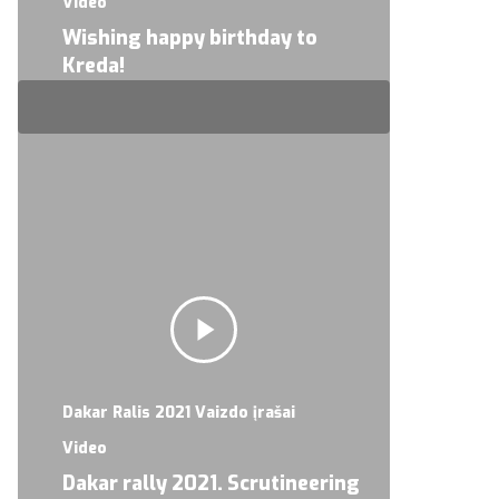
Video
Wishing happy birthday to
Kreda!
Dakar Ralis 2021 Vaizdo įrašai
Video
Dakar rally 2021. Scrutineering