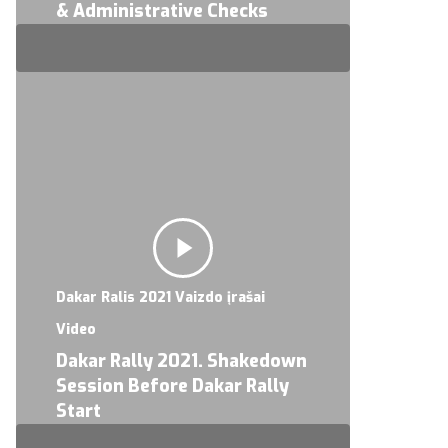
& Administrative Checks
Dakar Ralis 2021 Vaizdo įrašai
Video
Dakar Rally 2021. Shakedown
Session Before Dakar Rally
Start