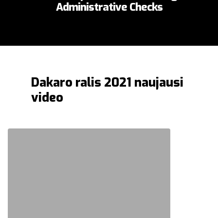
Administrative Checks
Dakaro ralis 2021 naujausi
video