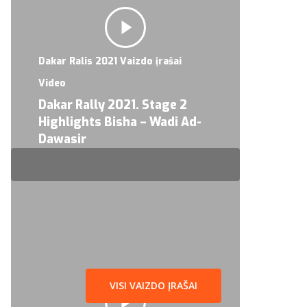
Dakar Ralis 2021 Vaizdo įrašai
Video
Dakar Rally 2021. Stage 2
Highlights Bisha – Wadi Ad-
Dawasir
VISI VAIZDO ĮRAŠAI