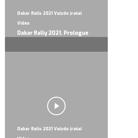
Dakar Ralis 2021 Vaizdo įrašai
Video
Dakar Rally 2021. Prologue
Dakar Ralis 2021 Vaizdo įrašai