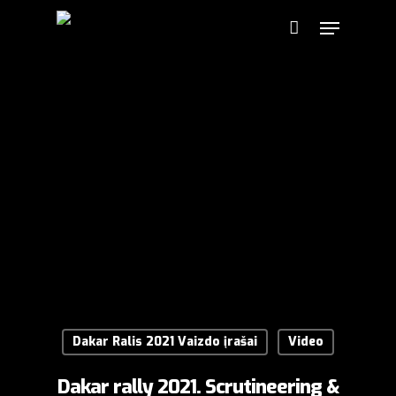
Dakar Ralis 2021 Vaizdo įrašai
Video
Dakar rally 2021. Scrutineering &