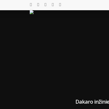
Dakaro inžini