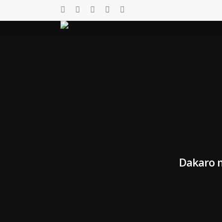
Dakaro m