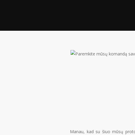
Manau, kad su šiuo mūsų prototi