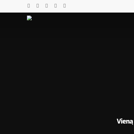
Vieną