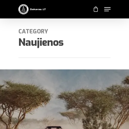
CATEGORY
Naujienos