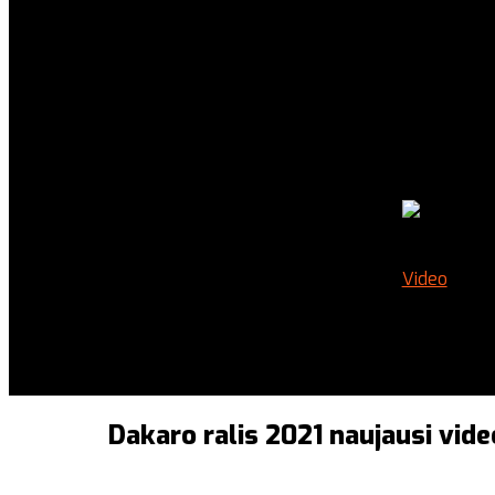
Video
Dakaro ralis 2021 naujausi vide