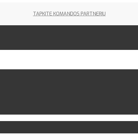
TAPKITE KOMANDOS PARTNERIU