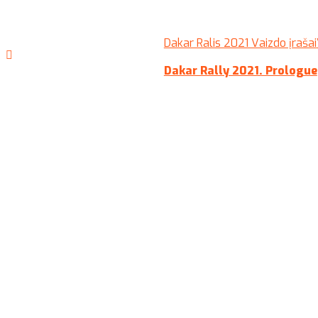
Dakar Ralis 2021 Vaizdo įrašai
Dakar Rally 2021. Prologue