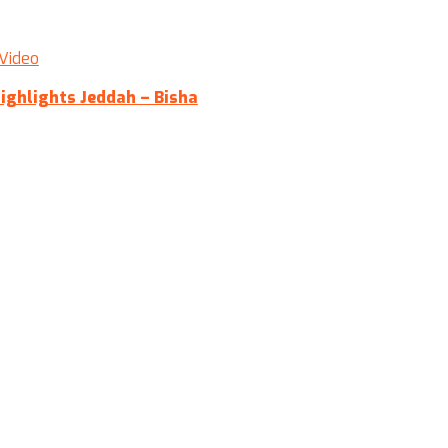
Video
Highlights Jeddah – Bisha