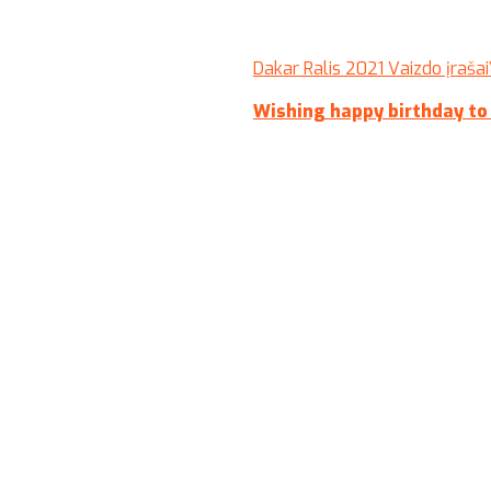
Dakar Ralis 2021 Vaizdo įrašai
Wishing happy birthday to