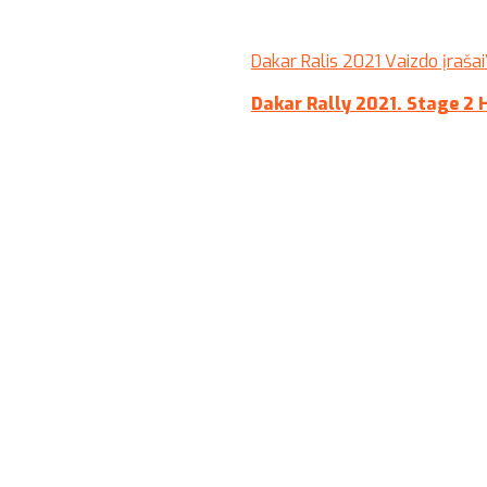
Dakar Ralis 2021 Vaizdo įrašai
Dakar Rally 2021. Stage 2 