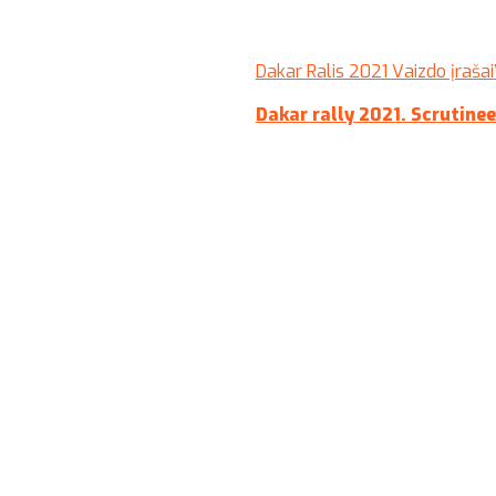
Dakar Ralis 2021 Vaizdo įrašai
Dakar rally 2021. Scrutine