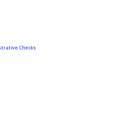
istrative Checks