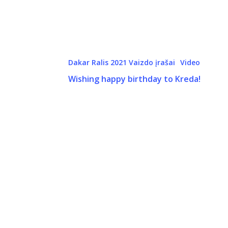
Dakar Ralis 2021 Vaizdo įrašai
Video
Wishing happy birthday to Kreda!