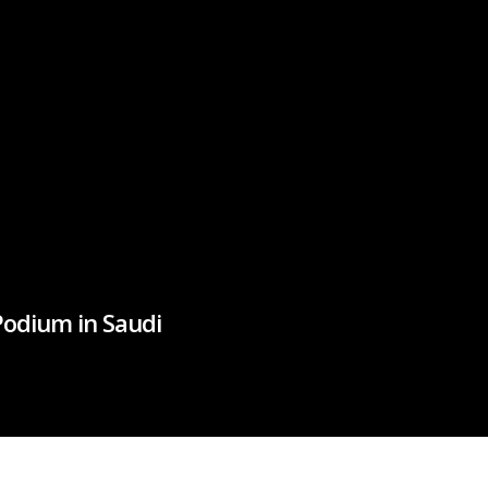
Podium in Saudi