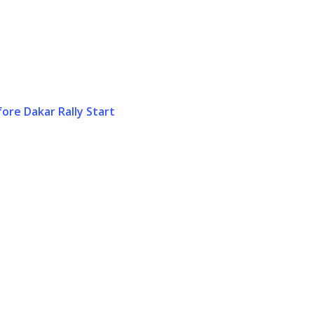
ore Dakar Rally Start