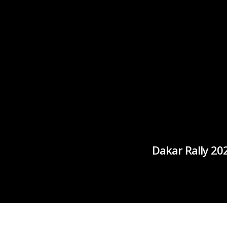
Dakar Rally 20