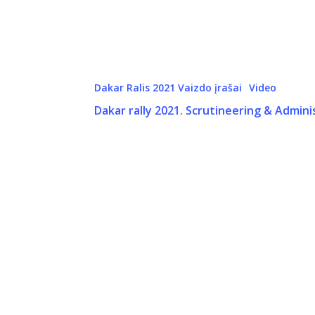
Dakar Ralis 2021 Vaizdo įrašai
Video
Dakar rally 2021. Scrutineering & Admin