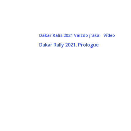
Dakar Ralis 2021 Vaizdo įrašai
Video
Dakar Rally 2021. Prologue