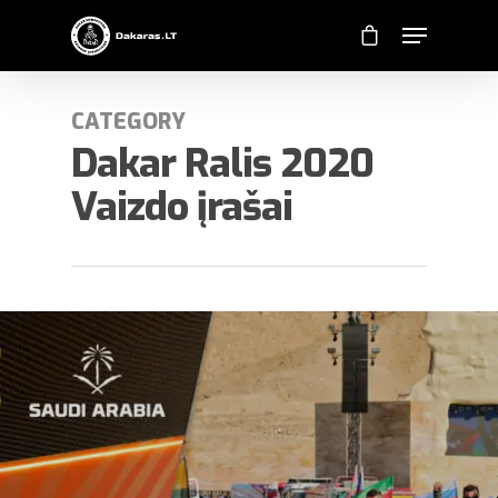
CATEGORY
Dakar Ralis 2020
Vaizdo įrašai