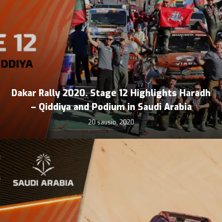
Dakar Rally 2020. Stage 12 Highlights Haradh
– Qiddiya and Podium in Saudi Arabia
20 sausio, 2020