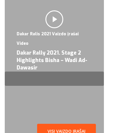
Dakar Ralis 2021 Vaizdo įrašai
Video
Dakar Rally 2021. Stage 2
Highlights Bisha – Wadi Ad-
Dawasir
VISI VAIZDO ĮRAŠAI