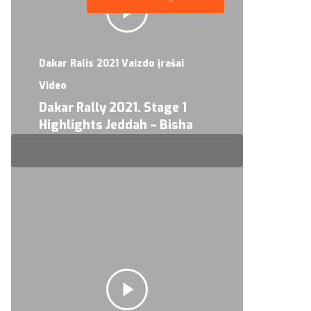
Dakar Ralis 2021 Vaizdo įrašai
Video
Dakar Rally 2021. Stage 1
Highlights Jeddah – Bisha