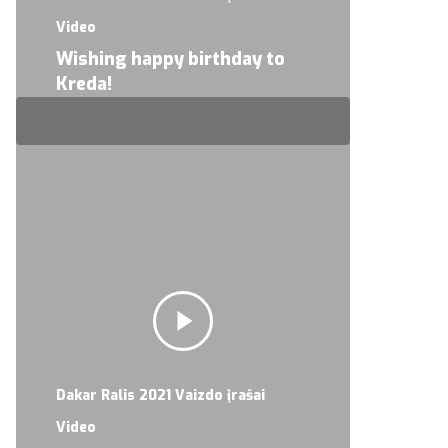
Video
Wishing happy birthday to
Kreda!
Dakar Ralis 2021 Vaizdo įrašai
Video