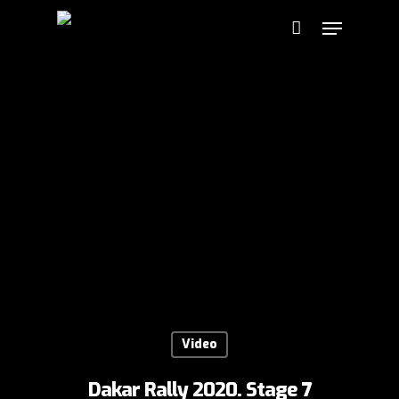
Video
Dakar Rally 2020. Stage 7