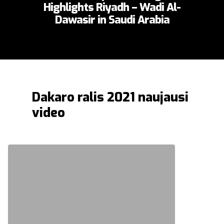
Highlights Riyadh – Wadi Al-
Dawasir in Saudi Arabia
Dakaro ralis 2021 naujausi
video