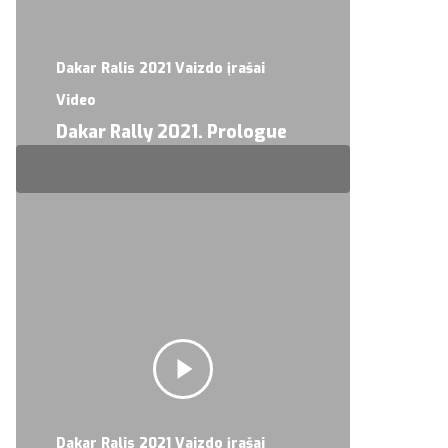
Dakar Ralis 2021 Vaizdo įrašai
Video
Dakar Rally 2021. Prologue
Dakar Ralis 2021 Vaizdo įrašai