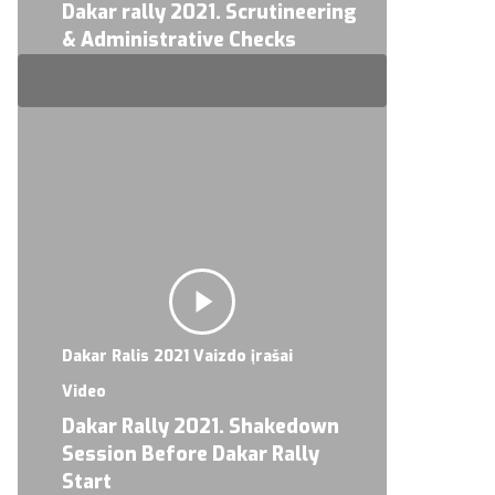
Dakar rally 2021. Scrutineering
& Administrative Checks
Dakar Ralis 2021 Vaizdo įrašai
Video
Dakar Rally 2021. Shakedown
Session Before Dakar Rally
Start