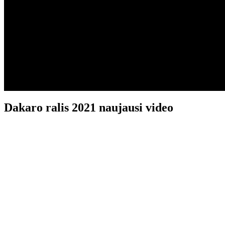
Dakaro ralis 2021 naujausi video