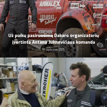
Už puikų pasiruošimą Dakaro organizatorių
įvertinta Antano Juknevičiaus komanda
19 lapkričio, 2015